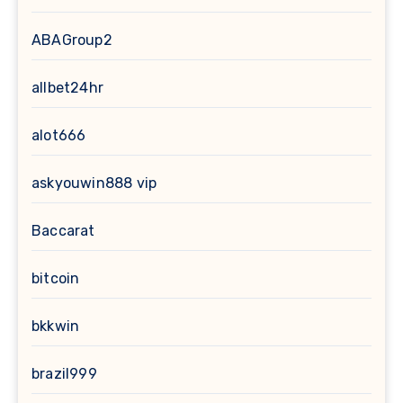
ABAGroup2
allbet24hr
alot666
askyouwin888 vip
Baccarat
bitcoin
bkkwin
brazil999