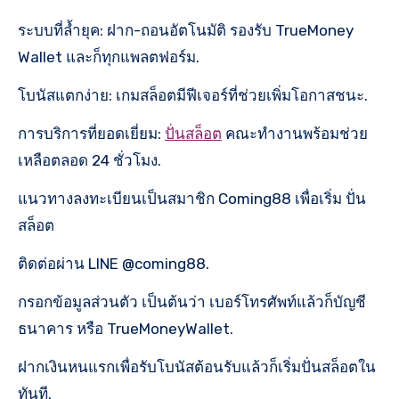
ระบบที่ล้ำยุค: ฝาก-ถอนอัตโนมัติ รองรับ TrueMoney
Wallet และก็ทุกแพลตฟอร์ม.
โบนัสแตกง่าย: เกมสล็อตมีฟีเจอร์ที่ช่วยเพิ่มโอกาสชนะ.
การบริการที่ยอดเยี่ยม:
ปั่นสล็อต
คณะทำงานพร้อมช่วย
เหลือตลอด 24 ชั่วโมง.
แนวทางลงทะเบียนเป็นสมาชิก Coming88 เพื่อเริ่ม ปั่น
สล็อต
ติดต่อผ่าน LINE @coming88.
กรอกข้อมูลส่วนตัว เป็นต้นว่า เบอร์โทรศัพท์แล้วก็บัญชี
ธนาคาร หรือ TrueMoneyWallet.
ฝากเงินหนแรกเพื่อรับโบนัสต้อนรับแล้วก็เริ่มปั่นสล็อตใน
ทันที.