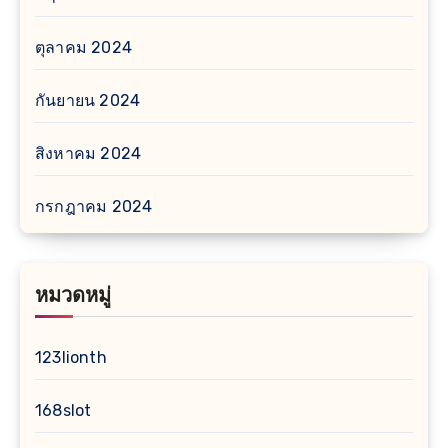
ตุลาคม 2024
กันยายน 2024
สิงหาคม 2024
กรกฎาคม 2024
หมวดหมู่
123lionth
168slot