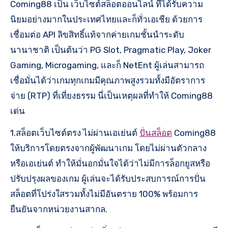
Coming88 เป็น เว็บไซต์สล็อตออนไลน์ ที่ได้รับความ
นิยมอย่างมากในประเทศไทยและก็ทั่วเอเชีย ด้วยการ
เชื่อมต่อ API ลิขสิทธิ์แท้จากค่ายเกมชั้นนำระดับ
นานาชาติ เป็นต้นว่า PG Slot, Pragmatic Play, Joker
Gaming, Microgaming, และก็ NetEnt ผู้เล่นสามารถ
เชื่อมั่นได้ว่าเกมทุกเกมมีคุณภาพสูงรวมทั้งมีอัตราการ
จ่าย (RTP) ที่เที่ยงธรรม นี่เป็นเหตุผลที่ทำให้ Coming88
เด่น
1.สล็อตเว็บไซต์ตรง ไม่ผ่านเอเย่นต์
ปั่นสล็อต
Coming88
ให้บริการโดยตรงจากผู้พัฒนาเกม โดยไม่ผ่านตัวกลาง
หรือเอเย่นต์ ทำให้มั่นอกมั่นใจได้ว่าไม่มีการล็อกยูสหรือ
ปรับปรุงผลของเกม ผู้เล่นจะได้รับประสบการณ์การปั่น
สล็อตที่โปร่งใสรวมทั้งไม่มีอันตราย 100% พร้อมการ
ยืนยันจากหน่วยงานสากล.