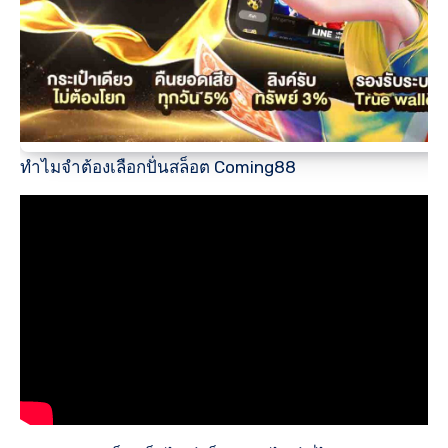
ทำไมจำต้องเลือกปั่นสล็อต Coming88