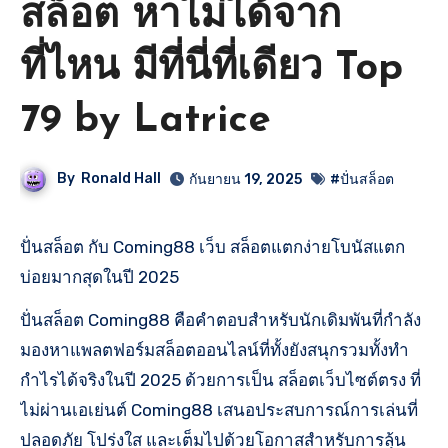
สล็อต หาไม่ได้จาก
ที่ไหน มีที่นี่ที่เดียว Top
79 by Latrice
By
Ronald Hall
กันยายน 19, 2025
#ปั่นสล็อต
ปั่นสล็อต กับ Coming88 เว็บ สล็อตแตกง่ายโบนัสแตก
บ่อยมากสุดในปี 2025
ปั่นสล็อต Coming88 คือคำตอบสำหรับนักเดิมพันที่กำลัง
มองหาแพลตฟอร์มสล็อตออนไลน์ที่ทั้งยังสนุกรวมทั้งทำ
กำไรได้จริงในปี 2025 ด้วยการเป็น สล็อตเว็บไซต์ตรง ที่
ไม่ผ่านเอเย่นต์ Coming88 เสนอประสบการณ์การเล่นที่
ปลอดภัย โปร่งใส และเต็มไปด้วยโอกาสสำหรับการลุ้น