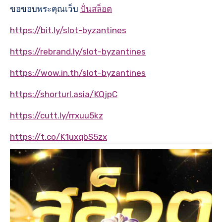
ขอขอบพระคุณเว็บ
ปั่นสล็อต
https://bit.ly/slot-byzantines
https://rebrand.ly/slot-byzantines
https://wow.in.th/slot-byzantines
https://shorturl.asia/KQjpC
https://cutt.ly/rrxuu5kz
https://t.co/K1uxqbS5zx