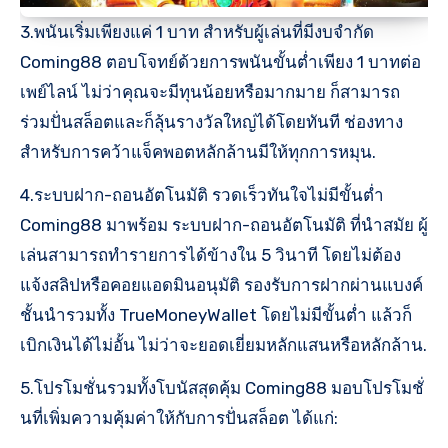
3.พนันเริ่มเพียงแค่ 1 บาท สำหรับผู้เล่นที่มีงบจำกัด
Coming88 ตอบโจทย์ด้วยการพนันขั้นต่ำเพียง 1 บาทต่อ
เพย์ไลน์ ไม่ว่าคุณจะมีทุนน้อยหรือมากมาย ก็สามารถ
ร่วมปั่นสล็อตและก็ลุ้นรางวัลใหญ่ได้โดยทันที ช่องทาง
สำหรับการคว้าแจ็คพอตหลักล้านมีให้ทุกการหมุน.
4.ระบบฝาก-ถอนอัตโนมัติ รวดเร็วทันใจไม่มีขั้นต่ำ
Coming88 มาพร้อม ระบบฝาก-ถอนอัตโนมัติ ที่นำสมัย ผู้
เล่นสามารถทำรายการได้ข้างใน 5 วินาที โดยไม่ต้อง
แจ้งสลิปหรือคอยแอดมินอนุมัติ รองรับการฝากผ่านแบงค์
ชั้นนำรวมทั้ง TrueMoneyWallet โดยไม่มีขั้นต่ำ แล้วก็
เบิกเงินได้ไม่อั้น ไม่ว่าจะยอดเยี่ยมหลักแสนหรือหลักล้าน.
5.โปรโมชั่นรวมทั้งโบนัสสุดคุ้ม Coming88 มอบโปรโมชั่
นที่เพิ่มความคุ้มค่าให้กับการปั่นสล็อต ได้แก่: