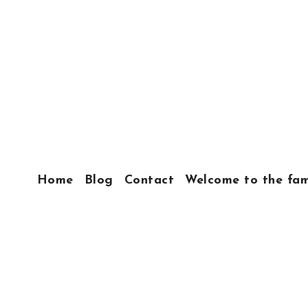
Home
Blog
Contact
Welcome to the fam