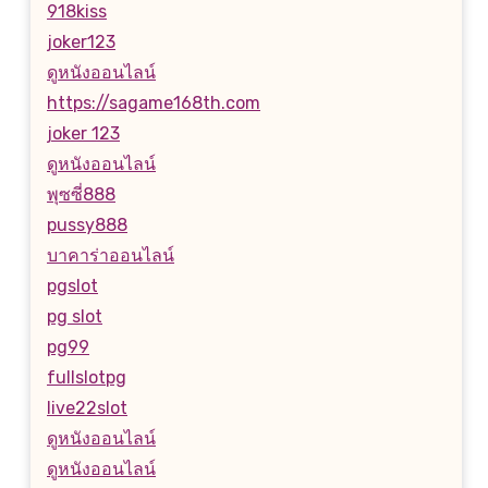
918kiss
joker123
ดูหนังออนไลน์
https://sagame168th.com
joker 123
ดูหนังออนไลน์
พุซซี่888
pussy888
บาคาร่าออนไลน์
pgslot
pg slot
pg99
fullslotpg
live22slot
ดูหนังออนไลน์
ดูหนังออนไลน์