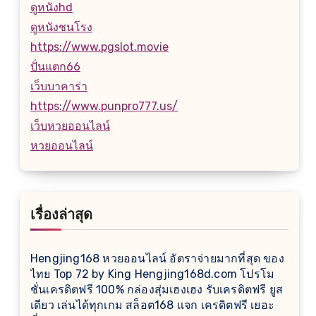
ดูหนังhd
ดูหนังชนโรง
https://www.pgslot.movie
ปั่นแตก66
เว็บบาคาร่า
https://www.punpro777.us/
เว็บหวยออนไลน์
หวยออนไลน์
เรื่องล่าสุด
Hengjing168 หวยออนไลน์ อัตราจ่ายมากที่สุด ของ
ไทย Top 72 by King Hengjing168d.com โปรโม
ชั่นเครดิตฟรี 100% กล่องสุ่มเฮงเฮง รับเครดิตฟรี ยูส
เดียว เล่นได้ทุกเกม สล็อต168 แจก เครดิตฟรี เยอะ