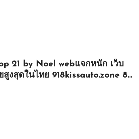
p 21 by Noel webแจกหนัก เว็บ
่ายสูงสุดในไทย 918kissauto.zone 8