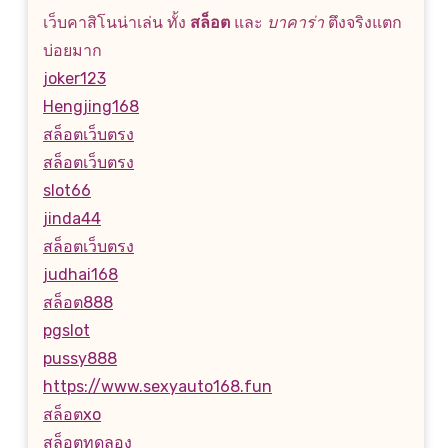
เว็บคาสิโนน่าเล่น ทั้ง
สล็อต
และ
บาคาร่า
ตึงจริงแตก
บ่อยมาก
joker123
Hengjing168
สล็อตเว็บตรง
สล็อตเว็บตรง
slot66
jinda44
สล็อตเว็บตรง
judhai168
สล็อต888
pgslot
pussy888
https://www.sexyauto168.fun
สล็อตxo
สล็อตทดลอง