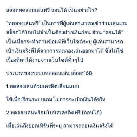
สล็อตทดสอบเล่นฟรี ถอนได้ เป็นอย่างไร?
“ทดลองเล่นฟรี” เป็นการที่ผู้เล่นสามารถเข้าร่วมเล่นเกม
สล็อตได้โดยไม่จำเป็นต้องฝากเงินก่อน ส่วน “ถอนได้”
เป็นเมื่อกระทำตามข้อแม้ที่เว็บไซต์ระบุ ผู้เล่นสามารถ
เบิกเงินจริงที่ได้จากการทดลองเล่นออกมาได้ ซึ่งไม่ใช่
เรื่องที่หาได้ง่ายจากเว็บไซต์ทั่วๆไป
ประเภทของระบบทดสอบเล่น สล็อต168
1.ทดลองเล่นด้วยเครดิตเลียนแบบ
ใช้เพื่อเรียนระบบเกม ไม่อาจจะเบิกเงินได้จริง
2.ทดลองเล่นพร้อมโบนัสเครดิตฟรี (ถอนได้)
เมื่อเล่นถึงยอดเทิร์นที่ระบุ สามารถถอนเงินจริงได้