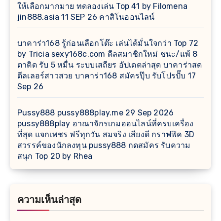
ให้เลือกมากมาย ทดลองเล่น Top 41 by Filomena
jin888.asia 11 SEP 26 คาสิโนออนไลน์
บาคาร่า168 รู้ก่อนเลือกโต๊ะ เล่นได้มั่นใจกว่า Top 72
by Tricia sexy168c.com ดีลสมาชิกใหม่ ชนะ/แพ้ 8
ตาติด รับ 5 หมื่น ระบบเสถียร อัปเดตล่าสุด บาคาร่าสด
ดีลเลอร์สาวสวย บาคาร่า168 สมัครปุ๊บ รับโปรปั๊บ 17
Sep 26
Pussy888 pussy888play.me 29 Sep 2026
pussy888play อาณาจักรเกมออนไลน์ที่ครบเครื่อง
ที่สุด แจกเพชร ฟรีทุกวัน สมจริง เสียงดี กราฟฟิค 3D
สวรรค์ของนักลงทุน pussy888 กดสมัคร รับความ
สนุก Top 20 by Rhea
ความเห็นล่าสุด