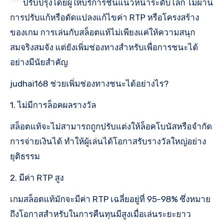
ปรับปรุงโดยผู้ให้บริการชั้นแนวหน้าระดับโลก ไม่ผ่าน
การปรับแก้หรือดัดแปลงแก้ไขค่า RTP หรือโครงสร้าง
ของเกม การเล่นกับสล็อตแท้ไม่เพียงแค่ให้ความสนุก
สมจริงสมจัง แต่ยังเพิ่มช่องทางสำหรับเพื่อการชนะได้
อย่างมีนัยสำคัญ
judhai168 ช่วยเพิ่มช่องทางชนะได้อย่างไร?
1. ไม่มีการล็อคผลรางวัล
สล็อตแท้จะไม่สามารถถูกปรับแต่งให้ล็อคโบนัสหรือจำกัด
การจ่ายเงินได้ ทำให้ผู้เล่นได้โอกาสรับรางวัลใหญ่อย่าง
ยุติธรรม
2. มีค่า RTP สูง
เกมสล็อตแท้มักจะมีค่า RTP เฉลี่ยอยู่ที่ 95-98% ซึ่งหมาย
ถึงโอกาสสำหรับในการคืนทุนมีสูงเมื่อเล่นระยะยาว