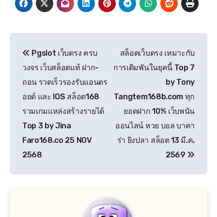
แนะแนว
Pgslot เว็บตรง ครบ
สล็อตเว็บตรง เหมาะกับ
เรื่อง
วงจร เว็บสล็อตแท้ ฝาก-
การเดิมพันในยุคนี้ Top 7
ถอน รวดเร็วรองรับแอนดร
by Tony
อยด์ และ IOS สล็อต168
Tangtem168b.com ทุก
รวมเกมแหล่งสร้างรายได้
ยอดฝาก 10% เว็บพนัน
Top 3 by Jina
ออนไลน์ หวย บอล บาคา
Faro168.co 25 NOV
ร่า ยิงปลา สล็อต 13 มี.ค.
2568
2569