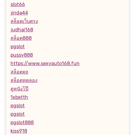
slot66
jinda44
สล็อตเว็บตรง
judhai168
สล็อต888
pgslot
pussy888
https://www.sexyauto168.fun
สล็อตxo
สล็อตทดลอง
ดูหนังโป๊
1xbetth
pgslot
pgslot
pgslot888
kiss918