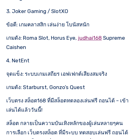
3. Joker Gaming / SlotXO
ข้อดี: เกมคลาสสิก เล่นง่าย โบนัสหนัก
เกมดัง: Roma Slot, Horus Eye,
judhai168
Supreme
Caishen
4. NetEnt
จุดแข็ง: ระบบเกมเสถียร เอฟเฟกต์เสียงสมจริง
เกมดัง: Starburst, Gonzo’s Quest
เว็บตรง สล็อต168 ที่มีสล็อตทดลองเล่นฟรี ถอนได้ – เข้า
เล่นได้แล้ววันนี้!
สล็อต กลายเป็นความบันเทิงหลักของผู้เล่นหลายๆคน
การเลือก เว็บตรงสล็อต ที่มีระบบ ทดสอบเล่นฟรี ถอนได้