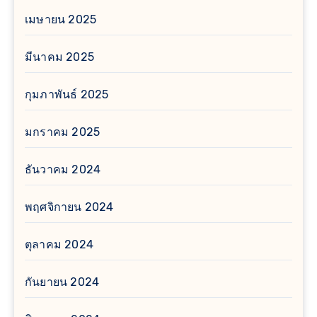
เมษายน 2025
มีนาคม 2025
กุมภาพันธ์ 2025
มกราคม 2025
ธันวาคม 2024
พฤศจิกายน 2024
ตุลาคม 2024
กันยายน 2024