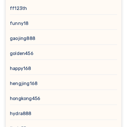
ff123th
funny18
gaojing888
golden456
happy168
hengjing168
hongkong456
hydra888