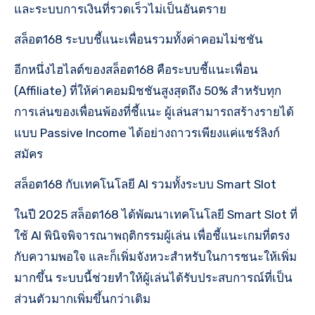
และระบบการเงินที่รวดเร็วไม่เป็นอันตราย
สล็อต168 ระบบชี้แนะเพื่อนรวมทั้งค่าคอมไม่ชชัน
อีกหนึ่งไฮไลต์ของสล็อต168 คือระบบชี้แนะเพื่อน
(Affiliate) ที่ให้ค่าคอมมิชชันสูงสุดถึง 50% สำหรับทุก
การเล่นของเพื่อนพ้องที่ชี้แนะ ผู้เล่นสามารถสร้างรายได้
แบบ Passive Income ได้อย่างถาวรเพียงแค่แชร์ลิงก์
สมัคร
สล็อต168 กับเทคโนโลยี AI รวมทั้งระบบ Smart Slot
ในปี 2025 สล็อต168 ได้พัฒนาเทคโนโลยี Smart Slot ที่
ใช้ AI พินิจพิจารณาพฤติกรรมผู้เล่น เพื่อชี้แนะเกมที่ตรง
กับความพอใจ และก็เพิ่มจังหวะสำหรับในการชนะให้เพิ่ม
มากขึ้น ระบบนี้ช่วยทำให้ผู้เล่นได้รับประสบการณ์ที่เป็น
ส่วนตัวมากเพิ่มขึ้นกว่าเดิม