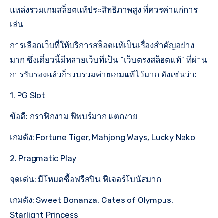
แหล่งรวมเกมสล็อตแท้ประสิทธิภาพสูง ที่ควรค่าแก่การ
เล่น
การเลือกเว็บที่ให้บริการสล็อตแท้เป็นเรื่องสำคัญอย่าง
มาก ซึ่งเดี๋ยวนี้มีหลายเว็บที่เป็น “เว็บตรงสล็อตแท้” ที่ผ่าน
การรับรองแล้วก็รวบรวมค่ายเกมแท้ไว้มาก ดังเช่นว่า:
1. PG Slot
ข้อดี: กราฟิกงาม ฟีพบร์มาก แตกง่าย
เกมดัง: Fortune Tiger, Mahjong Ways, Lucky Neko
2. Pragmatic Play
จุดเด่น: มีโหมดซื้อฟรีสปิน ฟีเจอร์โบนัสมาก
เกมดัง: Sweet Bonanza, Gates of Olympus,
Starlight Princess