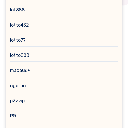
lot888
lotto432
lotto77
lotto888
macau69
ngernn
p2vvip
PG