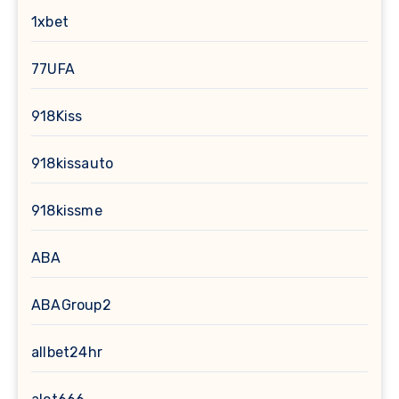
1xbet
77UFA
918Kiss
918kissauto
918kissme
ABA
ABAGroup2
allbet24hr