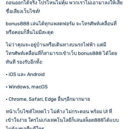
ถอนออกได้จริง โปรไหนไม่คุ้ม พวกเราไม่เอามาลงให้เสีย
ชื่อเสียงเว็บไซต์!
bonus888 เล่นได้ทุกแพลตฟอร์ม จะโทรศัพท์เคลื่อนที่
หรือคอมก็ลื่นไม่มีสะดุด
ไม่ว่าคุณจะอยู่บ้านหรือเดินทางบนรถไฟฟ้า แค่มี
โทรศัพท์เคลื่อนที่ก็สามารถเข้าเว็บ bonus888 ได้โดย
ทันที รองรับอีกทั้ง:
• iOS และ Android
• Windows, macOS
• Chrome, Safari, Edge อื่นๆอีกมากมาย
หน้าเว็บไซต์โหลดไว ไม่ค้าง ไม่กระดอน พร้อม UI ที่
เข้าใจง่าย ใครไม่เก่งเทคโนโลยีก็เล่นสล็อต888ได้แบบ
ไม่ต้องขอคืนดีใคร