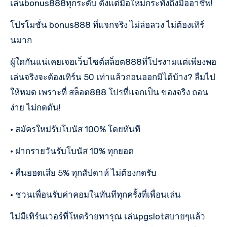
เล่นbonus888ทุกระดับ ตั้งแต่มือใหม่กระทั่งถึงมืออาชีพ!
โปรโมชั่น bonus888 ที่แจกจริง ไม่ล่อลวง ไม่ต้องเทิร์
นมาก
ผู้ใดกันแน่เคยเจอเว็บไซต์สล็อต888ที่โปรงามแต่เพียงพอ
เล่นจริงจะต้องเทิร์น 50 เท่าแล้วถอนออกมิได้บ้าง? ลืมไป
ให้หมด เพราะที่ สล็อต888 โปรที่แจกเป็น ของจริง ถอน
ง่าย ไม่กดดัน!
• สมัครใหม่รับโบนัส 100% โดยทันที
• ฝากรายวันรับโบนัส 10% ทุกยอด
• คืนยอดเสีย 5% ทุกสัปดาห์ ไม่ต้องกดรับ
• ชวนเพื่อนรับค่าคอมในทันทีทุกครั้งที่เพื่อนเล่น
ไม่มีเทิร์นเวอร์ที่โหดร้ายทารุณ เล่นpgslotสบายๆแล้ว