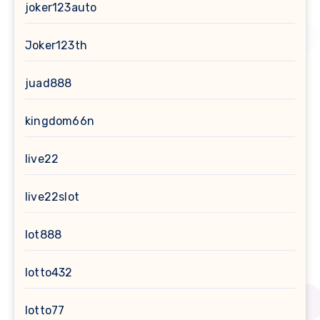
joker123auto
Joker123th
juad888
kingdom66n
live22
live22slot
lot888
lotto432
lotto77