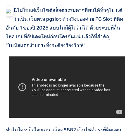
นี่ไม่ใช่แค่เว็บไซต์สล็อตธรรมดาๆที่พบได้ทั่วๆไป แต่
ว่าเป็น เว็บตรง pgslot ตัวจริงของค่าย PG Slot ที่ติด
อันดับ 1 ของปี 2025 แบบไม่มีผู้ใดล้มได้ ด้วยระบบที่ลื่น
ไหล เกมที่อัปเดตใหม่ก่อนใครกันแน่ แล้วก็ที่สำคัญ
“โบนัสแตกง่ายกระทั่งจะต้องร้องว้าว!”
ทำไมใครๆก็เลือกเล่น สล็อต888? เว็บไซต์ตรงที่ผิดแผก