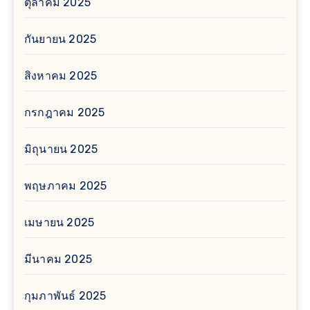
ตุลาคม 2025
กันยายน 2025
สิงหาคม 2025
กรกฎาคม 2025
มิถุนายน 2025
พฤษภาคม 2025
เมษายน 2025
มีนาคม 2025
กุมภาพันธ์ 2025