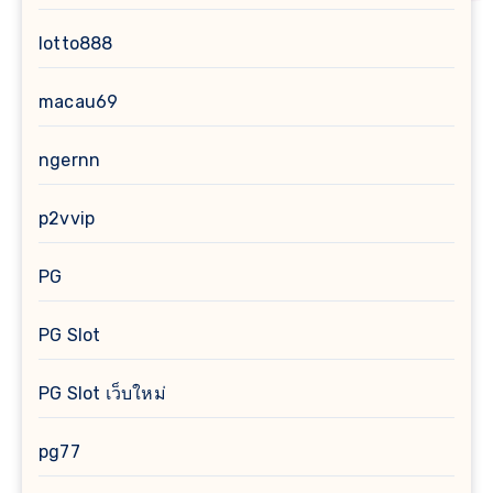
lotto888
macau69
ngernn
p2vvip
PG
PG Slot
PG Slot เว็บใหม่
pg77