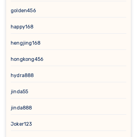
golden456
happy168
hengjing168
hongkong456
hydra888
jinda55
jinda888
Joker123