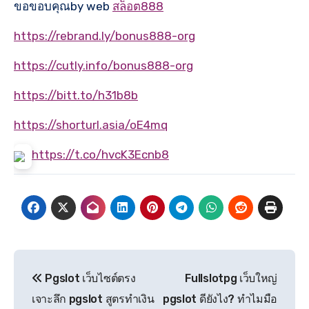
ขอขอบคุณby web
สล็อต888
https://rebrand.ly/bonus888-org
https://cutly.info/bonus888-org
https://bitt.to/h31b8b
https://shorturl.asia/oE4mq
https://t.co/hvcK3Ecnb8
แนะแนว
Pgslot เว็บไซต์ตรง
Fullslotpg เว็บใหญ่
เรื่อง
เจาะลึก pgslot สูตรทำเงิน
pgslot ดียังไง? ทำไมมือ