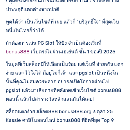
• คุ้มครองป้องกันการฉ้อฉลด้วยระบบ AI ตรวจจับความ
ประพฤติแตกต่างจากปกติ
พูดได้ว่า เป็นเว็บไซต์ที่ เผย แล้วก็ “บริสุทธิ์ใจ” ที่สุดเว็บ
หนึ่งในไทยก็ว่าได้
ถ้าต้องการเล่น PG Slot ให้ปัง จำเป็นต้องเริ่มที่
bonus888
เว็บตรงไม่ผ่านเอเย่นต์ ชั้น 1 ของปี 2025
ในยุคที่เว็บสล็อตมีให้เลือกเป็นร้อย แต่เว็บที่ จ่ายจริง แตก
ง่าย และ ไว้ใจได้ มีอยู่ไม่กี่เจ้า และ pgslot เป็นหนึ่งใน
นั้นที่คุณไม่สมควรพลาด อย่ารอเปิดโอกาสผ่านไป
pgslot แล้วมาเสียดายทีหลังกดเข้าเว็บไซต์ bonus888
ตอนนี้ แล้วไปล่ารางวัลหลักแสนกันได้เลย!
สล็อตแตกง่าย สล็อต888 bonus888.org 3 ตุลา 25
Kassie คาสิโนออนไลน์ bonus888 ที่ฮิตที่สุด Top 9