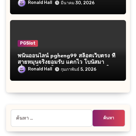
ได้ทั้งวัน ทดลองเล่น Top 74 by Ramonita
Ronald Hall
มีนาคม 30, 2026
funny18b.com 11 เมษายน 2569 คาสิโน
PGSlot
พนันออนไลน์ pgheng99 สล็อตเว็บตรง ที่
สายหมุนจริงยอมรับ แตกไว โบนัสมา
เรื่อยๆ เว็บเปิดใหม่ ppgheng99.com ใหม่
Ronald Hall
กุมภาพันธ์ 5, 2026
ล่าสุด Top 3 by Mitchell 19 เวปไซต์ใหญ่
MAR 26
ค้นหา
สำหรับ: