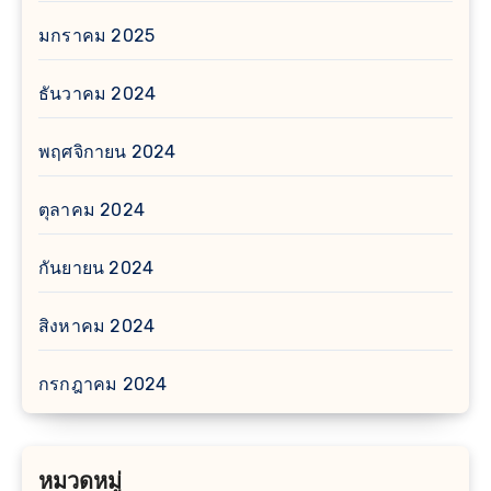
มกราคม 2025
ธันวาคม 2024
พฤศจิกายน 2024
ตุลาคม 2024
กันยายน 2024
สิงหาคม 2024
กรกฎาคม 2024
หมวดหมู่