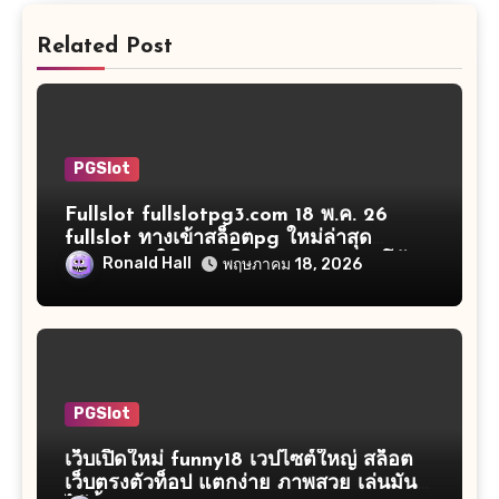
Related Post
PGSlot
Fullslot fullslotpg3.com 18 พ.ค. 26
fullslot ทางเข้าสล็อตpg ใหม่ล่าสุด
อัพเดทเกมใหม่ก่อนใคร ฝาก-ถอน ออโต้
Ronald Hall
พฤษภาคม 18, 2026
เกมคาสิโนระดับชั้นนำ fullslot อยากใจฟู
ต้อง ฟลูสล็อต Top 39 by Shanice
PGSlot
เว็บเปิดใหม่ funny18 เวปไซต์ใหญ่ สล็อต
เว็บตรงตัวท็อป แตกง่าย ภาพสวย เล่นมันส์