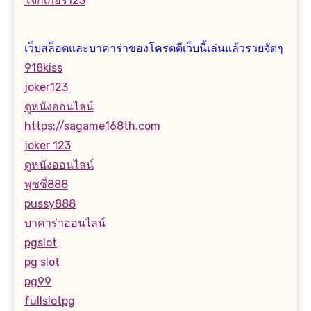
โจ๊กเกอร์123
เว็บสล็อตและบาคาร่าของโครตดีเว็บนี้เล่นแล้วรวยจัดๆ
918kiss
joker123
ดูหนังออนไลน์
https://sagame168th.com
joker 123
ดูหนังออนไลน์
พุซซี่888
pussy888
บาคาร่าออนไลน์
pgslot
pg slot
pg99
fullslotpg