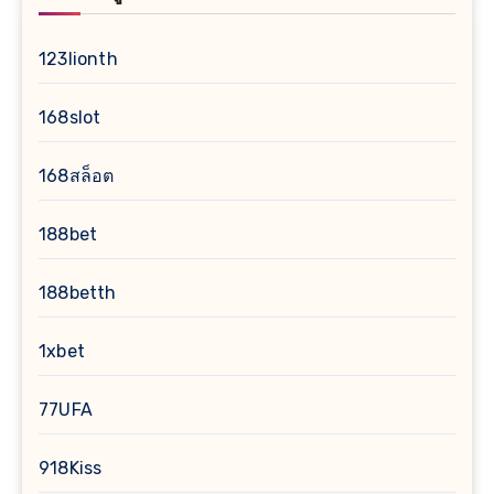
123lionth
168slot
168สล็อต
188bet
188betth
1xbet
77UFA
918Kiss