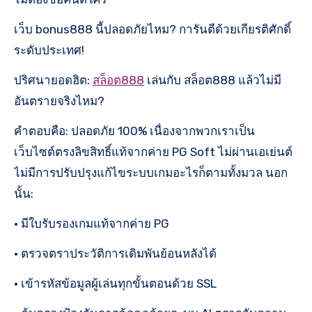
เว็บ bonus888 นี้ปลอดภัยไหม? การันตีด้วยเกียรติศักดิ์
ระดับประเทศ!
ปริศนายอดฮิต:
สล็อต888
เล่นกับ สล็อต888 แล้วไม่มี
อันตรายจริงไหม?
คำตอบคือ: ปลอดภัย 100% เนื่องจากพวกเราเป็น
เว็บไซต์ตรงลิขสิทธิ์แท้จากค่าย PG Soft ไม่ผ่านเอเย่นต์
ไม่มีการปรับปรุงแก้ไขระบบเกมอะไรก็ตามทั้งมวล นอก
นั้น:
• มีใบรับรองเกมแท้จากค่าย PG
• ตรวจตราประวัติการเดิมพันย้อนหลังได้
• เข้ารหัสข้อมูลผู้เล่นทุกขั้นตอนด้วย SSL