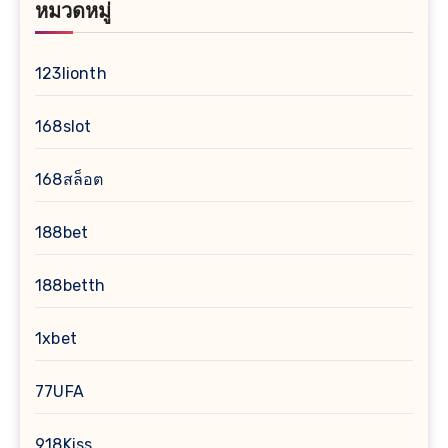
หมวดหมู่
123lionth
168slot
168สล็อต
188bet
188betth
1xbet
77UFA
918Kiss