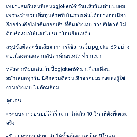
เหมาะสมกับคนที่เล่นpgjoker69 วันแล้ววันเล่าแบบผม
เพราะว่าช่วยเพิ่มทุนสำหรับในการเล่นได้อย่างต่อเนื่อง
อีกอย่างคือโปรคืนยอดเสีย ที่คืนจริงแบบรายสัปดาห์ ไม่
ต้องร้องขอให้แอดไม่นมาโอนย้อนหลัง
สรุปข้อดีและข้อเสียจากการใช้งานเว็บ pgjoker69 อย่าง
ต่อเนื่องตลอดสามสัปดาห์ก่อนหน้าที่ผ่านมา
หลังจากที่ผมเล่นเว็บนี้pgjoker69 มาเกือบเดือน
สม่ำเสมอทุกวัน นี่คือส่วนดีส่วนเสียจากมุมมองของผู้ใช้
งานจริงแบบไม่อ้อมค้อม
จุดเด่น
• ระบบฝากถอนออโต้เร็วมาก ไม่เกิน 10 วินาทีดังที่เคลม
จริง
• มีเกมครบทุกค่าย เล่นได้ทั้งสล็อตและก็คาสิโนสด