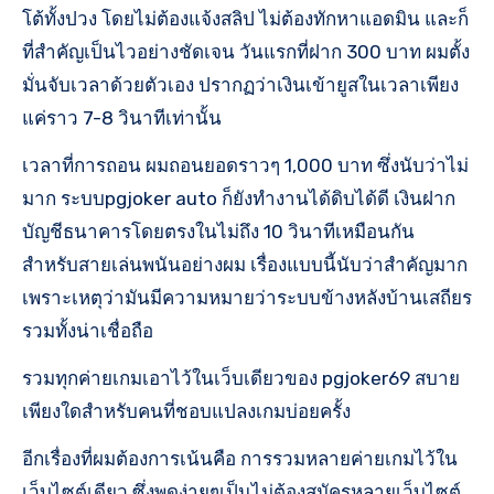
โต้ทั้งปวง โดยไม่ต้องแจ้งสลิป ไม่ต้องทักหาแอดมิน และก็
ที่สำคัญเป็นไวอย่างชัดเจน วันแรกที่ฝาก 300 บาท ผมตั้ง
มั่นจับเวลาด้วยตัวเอง ปรากฏว่าเงินเข้ายูสในเวลาเพียง
แค่ราว 7-8 วินาทีเท่านั้น
เวลาที่การถอน ผมถอนยอดราวๆ 1,000 บาท ซึ่งนับว่าไม่
มาก ระบบpgjoker auto ก็ยังทำงานได้ดิบได้ดี เงินฝาก
บัญชีธนาคารโดยตรงในไม่ถึง 10 วินาทีเหมือนกัน
สำหรับสายเล่นพนันอย่างผม เรื่องแบบนี้นับว่าสำคัญมาก
เพราะเหตุว่ามันมีความหมายว่าระบบข้างหลังบ้านเสถียร
รวมทั้งน่าเชื่อถือ
รวมทุกค่ายเกมเอาไว้ในเว็บเดียวของ pgjoker69 สบาย
เพียงใดสำหรับคนที่ชอบแปลงเกมบ่อยครั้ง
อีกเรื่องที่ผมต้องการเน้นคือ การรวมหลายค่ายเกมไว้ใน
เว็บไซต์เดียว ซึ่งพูดง่ายๆเป็นไม่ต้องสมัครหลายเว็บไซต์