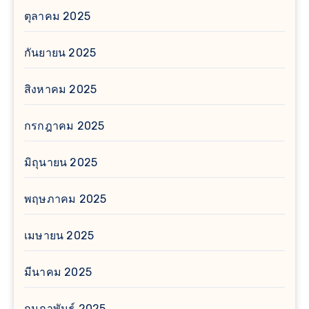
ตุลาคม 2025
กันยายน 2025
สิงหาคม 2025
กรกฎาคม 2025
มิถุนายน 2025
พฤษภาคม 2025
เมษายน 2025
มีนาคม 2025
กุมภาพันธ์ 2025