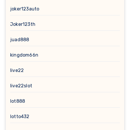
joker123auto
Joker123th
juad888
kingdom66n
live22
live22slot
lot888
lotto432