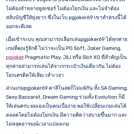
ไม่ต้องจำหลายยูสเซอร์ ไม่ต้องโยกเงิน และไม่จำต้อง
สลับบัญชีให้ยุ่งยาก ซึ่งในเว็บ pgjoker69 เขาทำตรงนี้ได้
ออกจะดีเลย
เมื่อเข้าระบบ คุณสามารถเลือกเล่นpgjoker69 ได้ทุกค่าย
เกมที่คุณรู้จักดี ไม่ว่าจะเป็น PG Soft, Joker Gaming,
pgjoker
Pragmatic Play, JILI หรือ Slot XO ที่สำคัญเป็น
ทุกค่ายสามารถเล่นได้จากกระเป๋าเงินเดียวกัน ไม่ต้อง
โยกเครดิตให้เสียเวล่ำเวลา
ส่วนเกมpgjoker69 คาสิโนสดก็ไม่แพ้กัน ทั้ง SA Gaming,
Sexy Baccarat, Dream Gaming รวมทั้ง Evolution ก็มี
ให้เล่นครบ ผมเองเป็นคนเบื่อง่าย พอใช้เปลี่ยนเกมเล่นได้
ตลอดโดยไม่ต้องโยกเงิน มีความคิดว่าสบายขึ้นมาก และ
ไม่หลุดอารมณ์เวลาแปลงเกม