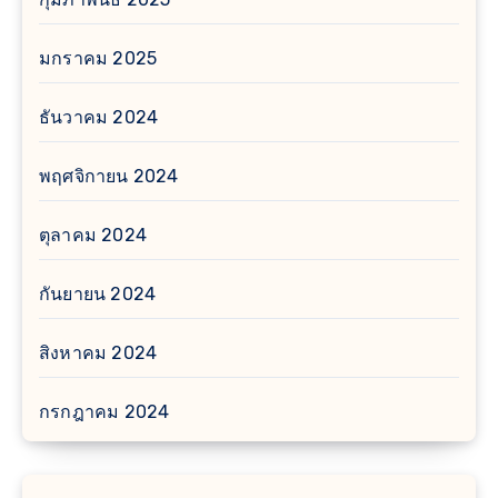
มกราคม 2025
ธันวาคม 2024
พฤศจิกายน 2024
ตุลาคม 2024
กันยายน 2024
สิงหาคม 2024
กรกฎาคม 2024