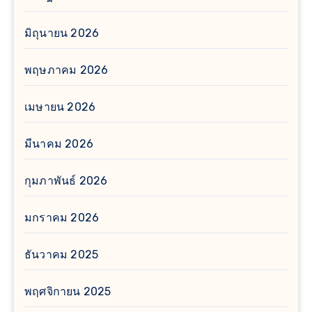
มิถุนายน 2026
พฤษภาคม 2026
เมษายน 2026
มีนาคม 2026
กุมภาพันธ์ 2026
มกราคม 2026
ธันวาคม 2025
พฤศจิกายน 2025