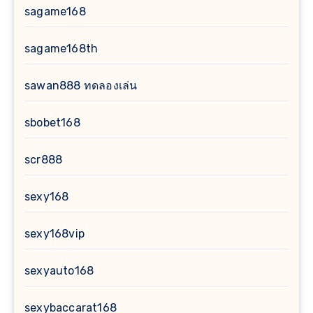
sagame168
sagame168th
sawan888 ทดลองเล่น
sbobet168
scr888
sexy168
sexy168vip
sexyauto168
sexybaccarat168