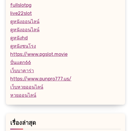
fullslotpg
live22slot
ดูหนังออนไลน์
ดูหนังออนไลน์
ดูหนังhd
ดูหนังชนโรง
https://www.pgslot.movie
ปั่นแตก66
เว็บบาคาร่า
https://www.punpro777.us/
เว็บหวยออนไลน์
หวยออนไลน์
เรื่องล่าสุด