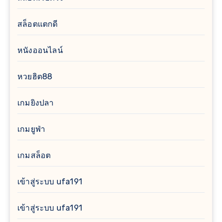
สล็อตแตกดี
หนังออนไลน์
หวยฮิต88
เกมยิงปลา
เกมยูฟ่า
เกมสล็อต
เข้าสู่ระบบ ufa191
เข้าสู่ระบบ ufa191