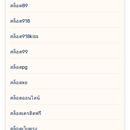
สล็อต89
สล็อต918
สล็อต918kiss
สล็อต99
สล็อตpg
สล็อตxo
สล็อตออนไลน์
สล็อตเครดิตฟรี
สล็อตเว็บตรง