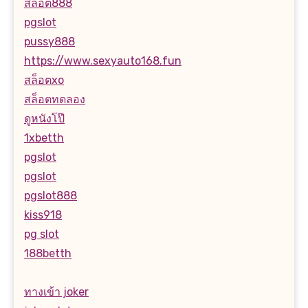
สล็อต888
pgslot
pussy888
https://www.sexyauto168.fun
สล็อตxo
สล็อตทดลอง
ดูหนังโป๊
1xbetth
pgslot
pgslot
pgslot888
kiss918
pg slot
188betth
ทางเข้า joker