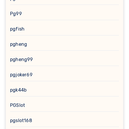
Pg99
pgfish
pgheng
pgheng99
pgjoker69
pgk44b
PGSlot
pgslot168