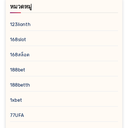
หมวดหมู่
123lionth
168slot
168สล็อต
188bet
188betth
1xbet
77UFA