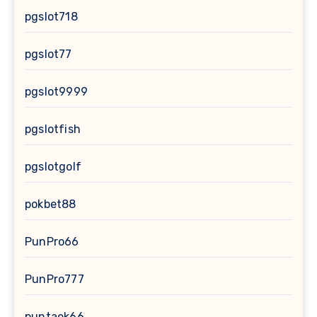
pgslot718
pgslot77
pgslot9999
pgslotfish
pgslotgolf
pokbet88
PunPro66
PunPro777
puntaek66