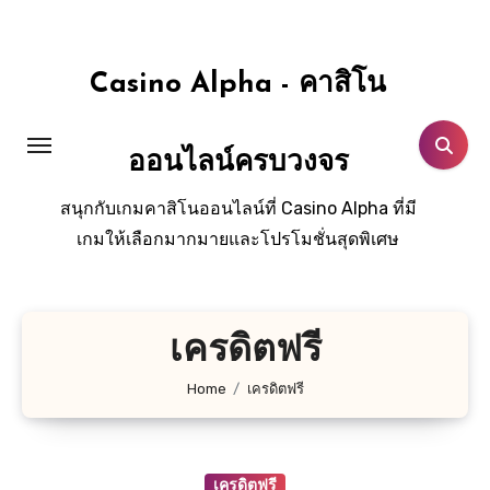
Skip
to
content
Casino Alpha - คาสิโน
ออนไลน์ครบวงจร
สนุกกับเกมคาสิโนออนไลน์ที่ Casino Alpha ที่มี
เกมให้เลือกมากมายและโปรโมชั่นสุดพิเศษ
เครดิตฟรี
Home
เครดิตฟรี
เครดิตฟรี