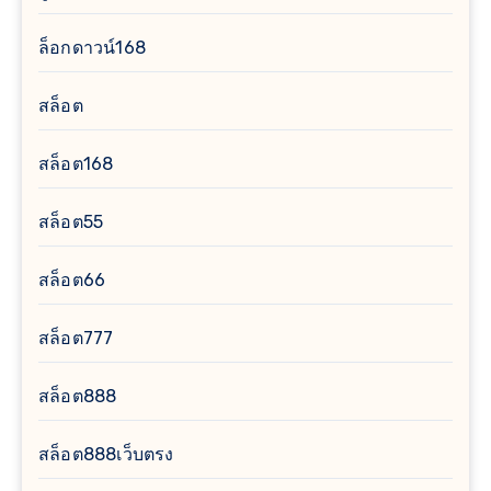
ล็อกดาวน์168
สล็อต
สล็อต168
สล็อต55
สล็อต66
สล็อต777
สล็อต888
สล็อต888เว็บตรง