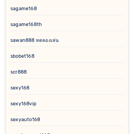
sagame168
sagame168th
sawan888 ทดลองเล่น
sbobet168
scr888
sexy168
sexy168vip
sexyauto168