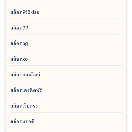
สล็อต918kiss
สล็อต99
สล็อตpg
สล็อตxo
สล็อตออนไลน์
สล็อตเครดิตฟรี
สล็อตเว็บตรง
สล็อตแตกดี