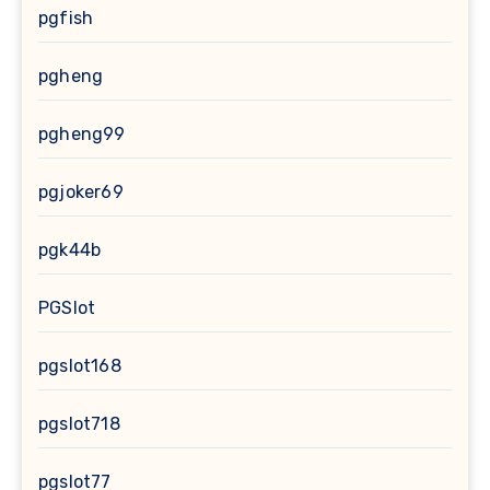
pgfish
pgheng
pgheng99
pgjoker69
pgk44b
PGSlot
pgslot168
pgslot718
pgslot77