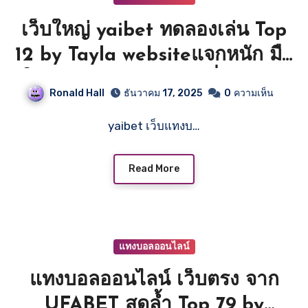
เว็บใหญ่ yaibet ทดลองเล่น Top
12 by Tayla websiteแจกหนัก มือ
ใหม่หัดแทงบอล เลือกเดี่ยวหรือส
Ronald Hall
ธันวาคม 17, 2025
0
ความเห็น
เต็ปดี แบบไหนเหมาะกับคุณ 29
yaibet เว็บแทงบ…
ธันวาคม 2568 คาสิโนออนไลน์
Read More
แทงบอลออนไลน์
แทงบอลออนไลน์ เว็บตรง จาก
UFABET สุดล้ำ Top 79 by