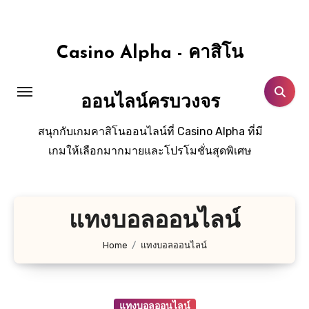
Skip
to
content
Casino Alpha - คาสิโน
ออนไลน์ครบวงจร
สนุกกับเกมคาสิโนออนไลน์ที่ Casino Alpha ที่มี
เกมให้เลือกมากมายและโปรโมชั่นสุดพิเศษ
แทงบอลออนไลน์
Home
แทงบอลออนไลน์
แทงบอลออนไลน์