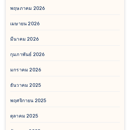
พฤษภาคม 2026
เมษายน 2026
มีนาคม 2026
กุมภาพันธ์ 2026
มกราคม 2026
ธันวาคม 2025
พฤศจิกายน 2025
ตุลาคม 2025