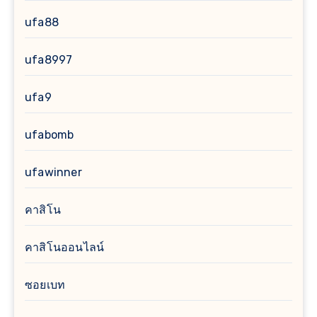
ufa88
ufa8997
ufa9
ufabomb
ufawinner
คาสิโน
คาสิโนออนไลน์
ซอยเบท