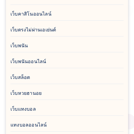
เว็บคาสิโนออนไลน์
เว็บตรงไม่ผ่านเอเย่นต์
เว็บพนัน
เว็บพนันออนไลน์
เว็บสล็อต
เว็บหวยฮานอย
เว็บแทงบอล
แทงบอลออนไลน์