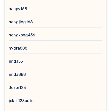
happy168
hengjing168
hongkong456
hydra888
jinda55
jinda888
Joker123
joker123auto