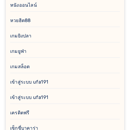
หนังออนไลน์
หวยฮิต88
เกมยิงปลา
เกมยูฟ่า
เกมสล็อต
เข้าสู่ระบบ ufa191
เข้าสู่ระบบ ufa191
เครดิตฟรี
เซ็กซี่บาคาร่า