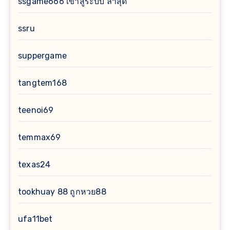
ssgame666 เข้าสู่ระบบ ล่าสุด
ssru
suppergame
tangtem168
teenoi69
temmax69
texas24
tookhuay 88 ถูกหวย88
ufa11bet