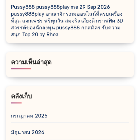
Pussy888 pussy888play.me 29 Sep 2026
pussy888play อาณาจักรเกมออนไลน์ที่ครบเครื่อง
ที่สุด แจกเพชร ฟรีทุกวัน สมจริง เสียงดี กราฟฟิค 3D
สวรรค์ของนักลงทุน pussy888 กดสมัคร รับความ
สนุก Top 20 by Rhea
ความเห็นล่าสุด
คลังเก็บ
กรกฎาคม 2026
มิถุนายน 2026