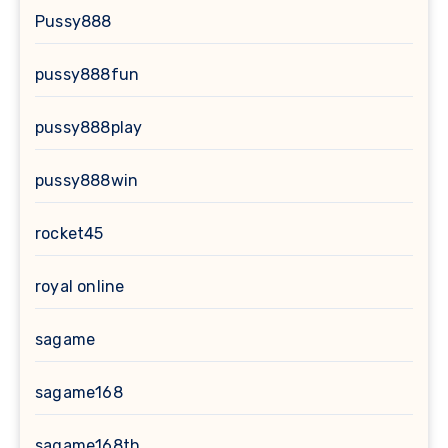
Pussy888
pussy888fun
pussy888play
pussy888win
rocket45
royal online
sagame
sagame168
sagame168th