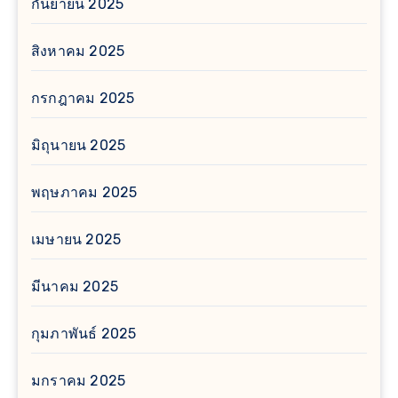
กันยายน 2025
สิงหาคม 2025
กรกฎาคม 2025
มิถุนายน 2025
พฤษภาคม 2025
เมษายน 2025
มีนาคม 2025
กุมภาพันธ์ 2025
มกราคม 2025