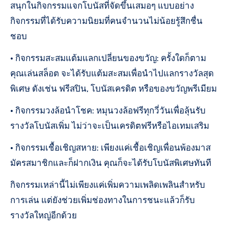
สนุกในกิจกรรมแจกโบนัสที่จัดขึ้นเสมอๆ แบบอย่าง
กิจกรรมที่ได้รับความนิยมที่คนจำนวนไม่น้อยรู้สึกชื่น
ชอบ
• กิจกรรมสะสมแต้มแลกเปลี่ยนของขวัญ: ครั้งใดก็ตาม
คุณเล่นสล็อต จะได้รับแต้มสะสมเพื่อนำไปแลกรางวัลสุด
พิเศษ ดังเช่น ฟรีสปิน, โบนัสเครดิต หรือของขวัญพรีเมียม
• กิจกรรมวงล้อนำโชค: หมุนวงล้อฟรีทุกวี่วันเพื่อลุ้นรับ
รางวัลโบนัสเพิ่ม ไม่ว่าจะเป็นเครดิตฟรีหรือไอเทมเสริม
• กิจกรรมเชื้อเชิญสหาย: เพียงแค่เชื้อเชิญเพื่อนพ้องมาส
มัครสมาชิกและก็ฝากเงิน คุณก็จะได้รับโบนัสพิเศษทันที
กิจกรรมเหล่านี้ไม่เพียงแค่เพิ่มความเพลิดเพลินสำหรับ
การเล่น แต่ยังช่วยเพิ่มช่องทางในการชนะแล้วก็รับ
รางวัลใหญ่อีกด้วย