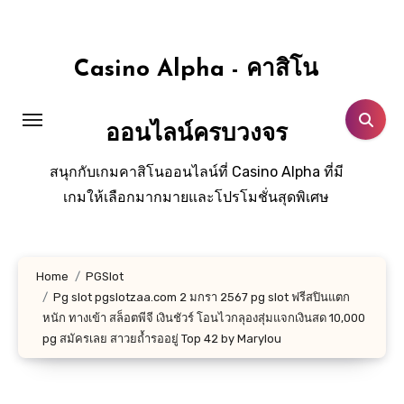
Skip
to
content
Casino Alpha - คาสิโน
ออนไลน์ครบวงจร
สนุกกับเกมคาสิโนออนไลน์ที่ Casino Alpha ที่มี
เกมให้เลือกมากมายและโปรโมชั่นสุดพิเศษ
Home
PGSlot
Pg slot pgslotzaa.com 2 มกรา 2567 pg slot ฟรีสปินแตก
หนัก ทางเข้า สล็อตพีจี เงินชัวร์ โอนไวกลุองสุ่มแจกเงินสด 10,000
pg สมัครเลย สาวยถ้ำรออยู่ Top 42 by Marylou