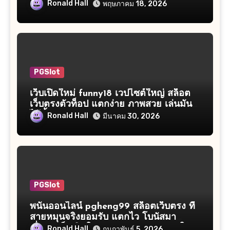
อัพเดทเกมใหม่ก่อนใคร ฝาก-ถอน ออโต้
Ronald Hall
พฤษภาคม 18, 2026
เกมคาสิโนระดับชั้นนำ fullslot อยากใจฟู
ต้อง ฟลูสล็อต Top 39 by Shanice
PGSlot
เว็บเปิดใหม่ funny18 เวปไซต์ใหญ่ สล็อต
เว็บตรงตัวท็อป แตกง่าย ภาพสวย เล่นมันส์
ได้ทั้งวัน ทดลองเล่น Top 74 by Ramonita
Ronald Hall
มีนาคม 30, 2026
funny18b.com 11 เมษายน 2569 คาสิโน
PGSlot
พนันออนไลน์ pgheng99 สล็อตเว็บตรง ที่
สายหมุนจริงยอมรับ แตกไว โบนัสมา
เรื่อยๆ เว็บเปิดใหม่ ppgheng99.com ใหม่
Ronald Hall
กุมภาพันธ์ 5, 2026