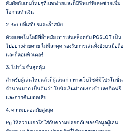
สัมผัสกับเกมใหม่ๆที่แตกง่ายและก็มีฟีพบร์พิเศษช่วยเพิ่ม
โอกาสทำเงิน
2. ระบบที่เสถียรและล้ำสมัย
ด้วยเทคโนโลยีที่ล้ำสมัย การเล่นสล็อตกับ PGSLOT เป็น
ไปอย่างง่ายดาย ไม่มีสะดุด รองรับการเล่นทั้งยังบนมือถือ
และก็คอมพิวเตอร์
3. โปรโมชั่นสุดคุ้ม
สำหรับผู้เล่นใหม่แล้วก็ผู้เล่นเก่า ทางเว็บไซต์มีโปรโมชั่น
จำนวนมาก เป็นต้นว่า โบนัสเงินฝากแรกเข้า เครดิตฟรี
และการคืนยอดเสีย
4. ความปลอดภัยสูงสุด
Pg ให้ความเอาใจใส่กับความปลอดภัยของข้อมูลผู้เล่น