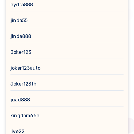
hydra888
jinda55
jinda888
Joker123
joker123auto
Joker123th
juad888
kingdom66n
live22