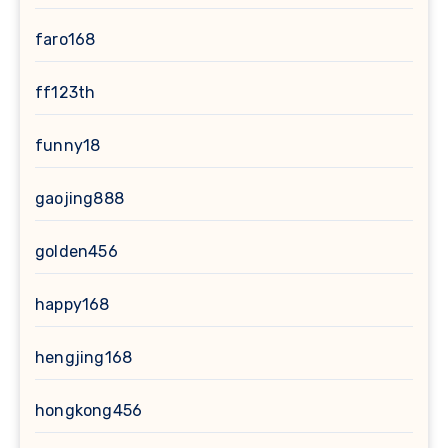
faro168
ff123th
funny18
gaojing888
golden456
happy168
hengjing168
hongkong456