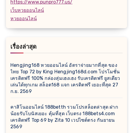
https://www.punpro777.us/
เว็บหวยออนไลน์
หวยออนไลน์
เรื่องล่าสุด
Hengjing168 หวยออนไลน์ อัตราจ่ายมากที่สุด ของ
ไทย Top 72 by King Hengjing168d.com โปรโมชั่น
เครดิตฟรี 100% กล่องสุ่มเฮงเฮง รับเครดิตฟรี ยูสเดียว
เล่นได้ทุกเกม สล็อต168 แจก เครดิตฟรี เยอะที่สุด 27
ก.ย. 2569
คาสิโนออนไลน์ 188betth รวมโปรสล็อตล่าสุด ฝาก
น้อยรับโบนัสเยอะ คุ้มที่สุด เว็บตรง 188bets4.com
เครดิตฟรี Top 69 by Zita 10 เวปไซต์ตรง กันยายน
2569