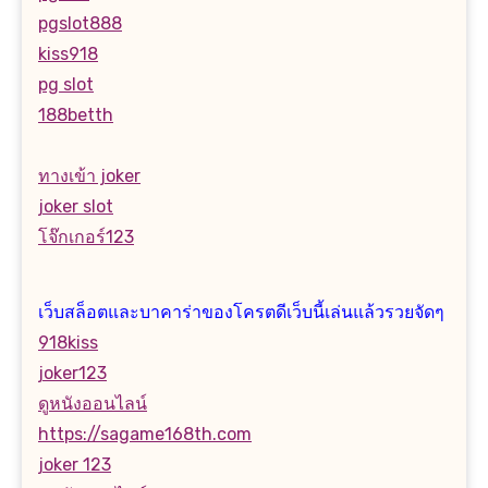
pgslot888
kiss918
pg slot
188betth
ทางเข้า joker
joker slot
โจ๊กเกอร์123
เว็บสล็อตและบาคาร่าของโครตดีเว็บนี้เล่นแล้วรวยจัดๆ
918kiss
joker123
ดูหนังออนไลน์
https://sagame168th.com
joker 123