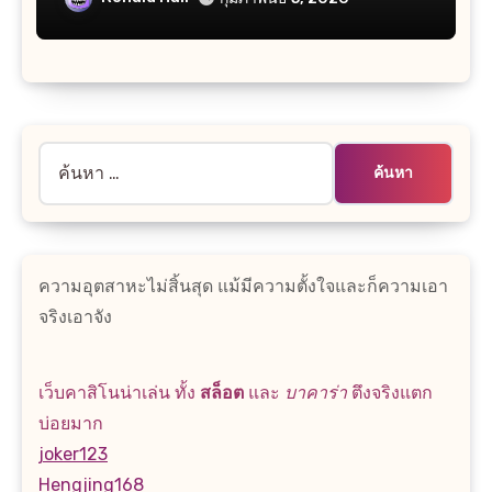
ล่าสุด Top 3 by Mitchell 19 เวปไซต์ใหญ่
MAR 26
ค้นหา
สำหรับ:
ความอุตสาหะไม่สิ้นสุด แม้มีความตั้งใจและก็ความเอา
จริงเอาจัง
เว็บคาสิโนน่าเล่น ทั้ง
สล็อต
และ
บาคาร่า
ตึงจริงแตก
บ่อยมาก
joker123
Hengjing168