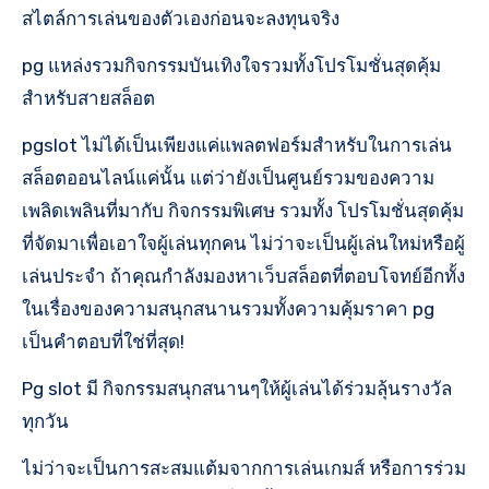
สไตล์การเล่นของตัวเองก่อนจะลงทุนจริง
pg แหล่งรวมกิจกรรมบันเทิงใจรวมทั้งโปรโมชั่นสุดคุ้ม
สำหรับสายสล็อต
pgslot ไม่ได้เป็นเพียงแค่แพลตฟอร์มสำหรับในการเล่น
สล็อตออนไลน์แค่นั้น แต่ว่ายังเป็นศูนย์รวมของความ
เพลิดเพลินที่มากับ กิจกรรมพิเศษ รวมทั้ง โปรโมชั่นสุดคุ้ม
ที่จัดมาเพื่อเอาใจผู้เล่นทุกคน ไม่ว่าจะเป็นผู้เล่นใหม่หรือผู้
เล่นประจำ ถ้าคุณกำลังมองหาเว็บสล็อตที่ตอบโจทย์อีกทั้ง
ในเรื่องของความสนุกสนานรวมทั้งความคุ้มราคา pg
เป็นคำตอบที่ใช่ที่สุด!
Pg slot มี กิจกรรมสนุกสนานๆให้ผู้เล่นได้ร่วมลุ้นรางวัล
ทุกวัน
ไม่ว่าจะเป็นการสะสมแต้มจากการเล่นเกมส์ หรือการร่วม