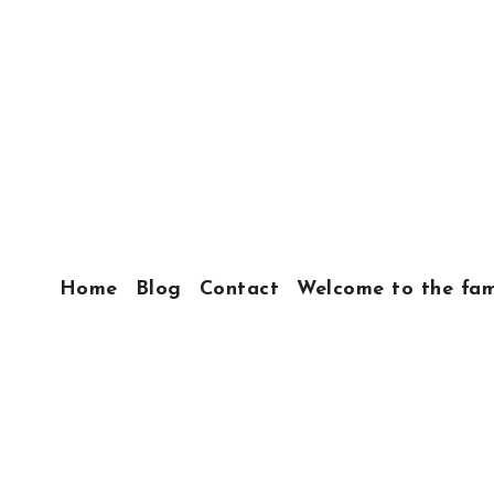
Home
Blog
Contact
Welcome to the fam