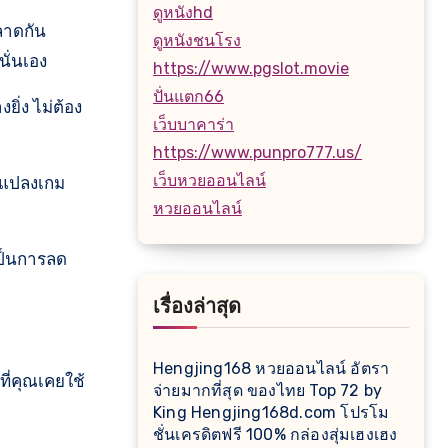
ดูหนังhd
พลาดกัน
ดูหนังชนโรง
ั่นเอง
https://www.pgslot.movie
ปั่นแตก66
ยิ่ง ไม่ต้อง
เว็บบาคาร่า
https://www.punpro777.us/
เว็บหวยออนไลน์
นแปลงเกม
หวยออนไลน์
เป็นการลด
เรื่องล่าสุด
Hengjing168 หวยออนไลน์ อัตรา
ที่คุณเคยใช้
จ่ายมากที่สุด ของไทย Top 72 by
King Hengjing168d.com โปรโม
ชั่นเครดิตฟรี 100% กล่องสุ่มเฮงเฮง