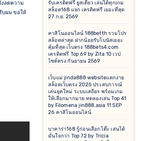
็ยังลดความ
รับเครดิตฟรี ยูสเดียว เล่นได้ทุกเกม
สล็อต168 แจก เครดิตฟรี เยอะที่สุด
ครับผม ขอให้
27 ก.ย. 2569
คาสิโนออนไลน์ 188betth รวมโปร
สล็อตล่าสุด ฝากน้อยรับโบนัสเยอะ
คุ้มที่สุด เว็บตรง 188bets4.com
เครดิตฟรี Top 69 by Zita 10 เวป
ไซต์ตรง กันยายน 2569
เว็บแม่ jinda888 websiteแตกง่าย
สล็อตเว็บตรง 2026 ประสบการณ์
เล่นยุคใหม่ ระบบเสถียร พร้อมเกม
ให้เลือกมากมาย ทดลองเล่น Top 41
by Filomena jin888.asia 11 SEP
26 คาสิโนออนไลน์
บาคาร่า168 รู้ก่อนเลือกโต๊ะ เล่นได้
มั่นใจกว่า Top 72 by Tricia