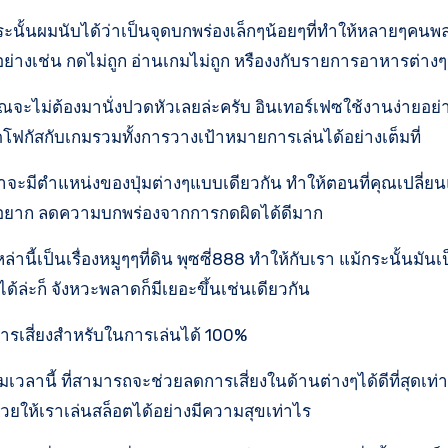
้กระนั้นผมนับได้ว่าเป็นจุดบกพร่องเล็กๆน้อยๆที่ทำให้หลายๆคน
างเช่น กดไม่ถูก อ่านเกมไม่ถูก หรืองงกับรายการอาหารต่างๆน
ุณจะไม่ต้องมานั่งปวดหัวเลยล่ะครับ อินเทอร์เฟซใช้งานง่ายอย่าง
กัสกับเกมรวมทั้งการวางเป้าหมายการเล่นได้อย่างเต็มที่
มีตำแหน่งของปุ่มต่างๆแบบเดียวกัน ทำให้ตอนที่คุณเปลี่ย
ามอยาก ลดความบกพร่องจากการกดผิดได้ดีมาก
นี้เป็นเรื่องหมูๆๆที่ดิน พุซซี่888 ทำให้กับเรา แม้กระนั้นมัน
ด้ล่ะก็ จังหวะพลาดก็มีเยอะขึ้นเช่นเดียวกัน
ดการเสี่ยงสำหรับในการเล่นได้ 100%
เวลานี้ ที่สามารถจะช่วยลดการเสี่ยงในด้านต่างๆได้ดีที่สุดเท่า
่วยให้เราเล่นสล็อตได้อย่างมีความสุขเท่าไร