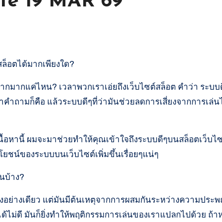
ite 19 MAR 69
สล็อตได้มากเพียงใด?
มากมากแค่ไหน? เวลาพวกเราเอ่ยถึงเว็บไซต์สล็อต คำว่า ระบบ
่ว่าคำถามก็คือ แล้วระบบดีๆที่ว่ามันช่วยลดการเสี่ยงจากการเล่
นเนื้อหานี้ ผมจะมาช่วยทำให้คุณเข้าใจถึงระบบดีๆบนสล็อตเว็บไซ
ยชน์ของระบบบนเว็บไซต์เพิ่มขึ้นเรื่อยๆแน่ๆ
นบ้าง?
ยงอย่างเดียว แต่มันมีต้นเหตุจากการผสมกันระหว่างความประพฤ
้ไม่ดี มันก็ยิ่งทำให้พฤติกรรมการเล่นของเราแปลกไปด้วย ถ้า