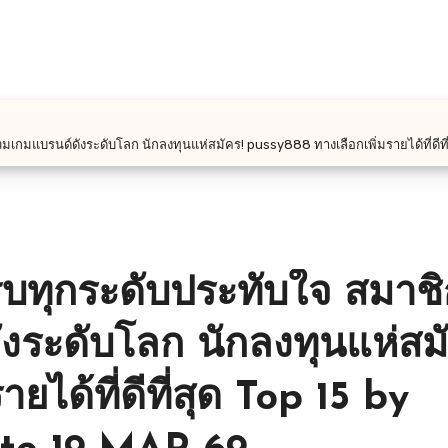
มเกมแบรนด์ดังระดับโลก นักลงทุนแห่สมัคร! pussy888 ทางเลือกเพิ่มรายได้ที่ดี
รบทุกระดับประทับใจ สมาชิ
งระดับโลก นักลงทุนแห่สมั
ยได้ที่ดีที่สุด Top 15 by