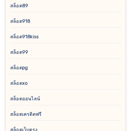
สล็อต89
สล็อต918
สล็อต918kiss
สล็อต99
สล็อตpg
สล็อตxo
สล็อตออนไลน์
สล็อตเครดิตฟรี
สล็อตเว็บตรง