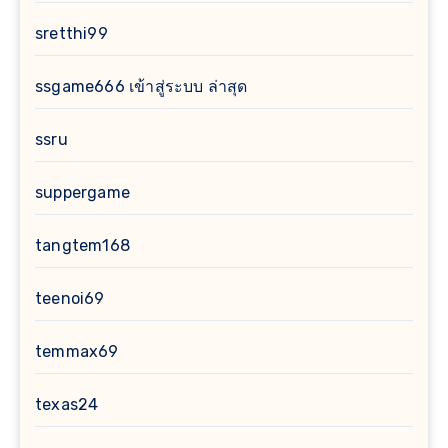
sretthi99
ssgame666 เข้าสู่ระบบ ล่าสุด
ssru
suppergame
tangtem168
teenoi69
temmax69
texas24