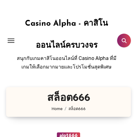
Skip
to
content
Casino Alpha - คาสิโน
ออนไลน์ครบวงจร
สนุกกับเกมคาสิโนออนไลน์ที่ Casino Alpha ที่มี
เกมให้เลือกมากมายและโปรโมชั่นสุดพิเศษ
สล็อต666
Home
สล็อต666
alot666