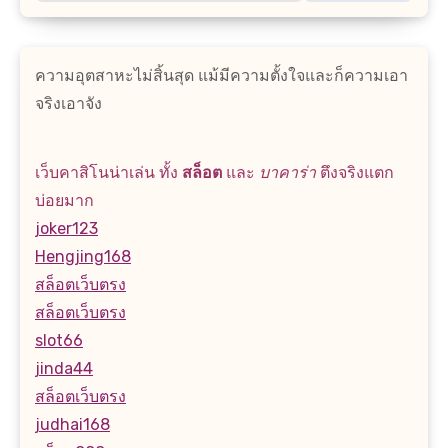
ความอุตสาหะไม่สิ้นสุด แม้มีความตั้งใจและก็ความเอา
จริงเอาจัง
เว็บคาสิโนน่าเล่น ทั้ง
สล็อต
และ
บาคาร่า
ตึงจริงแตก
บ่อยมาก
joker123
Hengjing168
สล็อตเว็บตรง
สล็อตเว็บตรง
slot66
jinda44
สล็อตเว็บตรง
judhai168