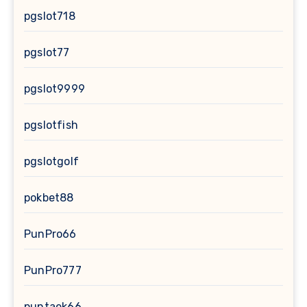
pgslot718
pgslot77
pgslot9999
pgslotfish
pgslotgolf
pokbet88
PunPro66
PunPro777
puntaek66