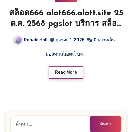
สล็อต666 alot666.alott.site 25
ต.ค. 2568 pgslot บริการ สล็อต
ออนไลน์ ที่ เซียนคาสิโนยอมรับ
Ronald Hall
ตุลาคม 1, 2025
0
ความเห็น
ชวนเพื่อน รับ100 ลิขสิทธิ์แท้ บา
มองหาสล็อตเว็บต…
คาร่า ยิงปลา กีฬา เจ้าดัง pgslot
ทำกำไรทุกตา Top 69 by
Read More
Gemma
ค้นหา
สำหรับ: