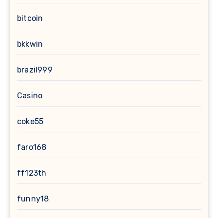
bitcoin
bkkwin
brazil999
Casino
coke55
faro168
ff123th
funny18