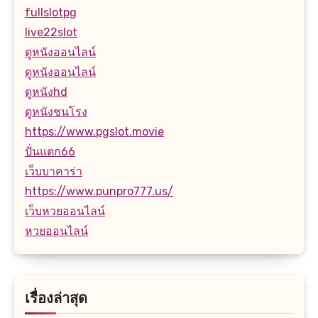
fullslotpg
live22slot
ดูหนังออนไลน์
ดูหนังออนไลน์
ดูหนังhd
ดูหนังชนโรง
https://www.pgslot.movie
ปั่นแตก66
เว็บบาคาร่า
https://www.punpro777.us/
เว็บหวยออนไลน์
หวยออนไลน์
เรื่องล่าสุด