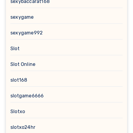
sexybaccarat168
sexygame
sexygame992
Slot
Slot Online
slot168
slotgame6666
Slotxo
slotxo24hr