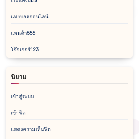
เว็บแทงบอล
แทงบอลออนไลน์
แพนด้า555
โจ๊กเกอร์123
นิยาม
เข้าสู่ระบบ
เข้าฟีด
แสดงความเห็นฟีด