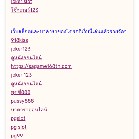
joker slot
โจ๊กเกอร์123
เว็บสล็อตและบาคาร่าของโครตดีเว็บนี้เล่นแล้วรวยจัดๆ
918kiss
joker123
ดูหนังออนไลน์
https://sagame168th.com
joker 123
ดูหนังออนไลน์
พุซซี่888
pussy888
บาคาร่าออนไลน์
pgslot
pg slot
pg99