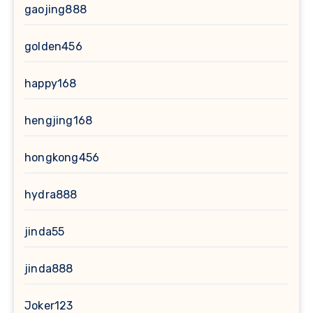
gaojing888
golden456
happy168
hengjing168
hongkong456
hydra888
jinda55
jinda888
Joker123