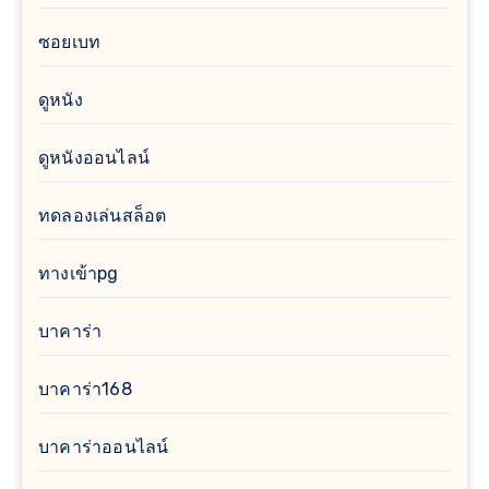
ซอยเบท
ดูหนัง
ดูหนังออนไลน์
ทดลองเล่นสล็อต
ทางเข้าpg
บาคาร่า
บาคาร่า168
บาคาร่าออนไลน์