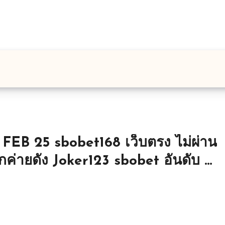
FEB 25 sbobet168 เว็บตรง ไม่ผ่าน
ุกค่ายดัง Joker123 sbobet อันดับ 1