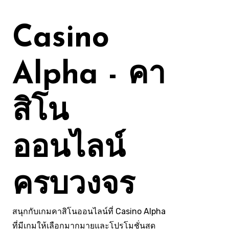
Skip
to
Casino
content
Alpha - คา
สิโน
ออนไลน์
ครบวงจร
สนุกกับเกมคาสิโนออนไลน์ที่ Casino Alpha
ที่มีเกมให้เลือกมากมายและโปรโมชั่นสุด