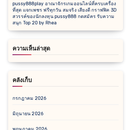
pussy888play อาณาจักรเกมออนไลน์ที่ครบเครื่อง
ที่สุด แจกเพชร ฟรีทุกวัน สมจริง เสียงดี กราฟฟิค 3D
สวรรค์ของนักลงทุน pussy888 กดสมัคร รับความ
สนุก Top 20 by Rhea
ความเห็นล่าสุด
คลังเก็บ
กรกฎาคม 2026
มิถุนายน 2026
พฤษภาคม 2026